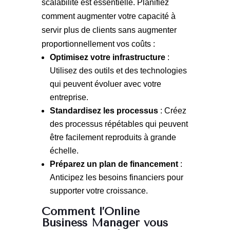
scalabilité est essentielle. Planifiez
comment augmenter votre capacité à
servir plus de clients sans augmenter
proportionnellement vos coûts :
Optimisez votre infrastructure
:
Utilisez des outils et des technologies
qui peuvent évoluer avec votre
entreprise.
Standardisez les processus
: Créez
des processus répétables qui peuvent
être facilement reproduits à grande
échelle.
Préparez un plan de financement
:
Anticipez les besoins financiers pour
supporter votre croissance.
Comment l’Online
Business Manager vous