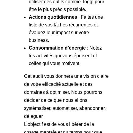
utiliser des outils comme Toggl pour
être le plus précis possible.
Actions quotidiennes
: Faites une
liste de vos tâches récurrentes et
évaluez leur impact sur votre
business.
Consommation d’énergie
: Notez
les activités qui vous épuisent et
celles qui vous motivent.
Cet audit vous donnera une vision claire
de votre efficacité actuelle et des
domaines à optimiser. Nous pourrons
décider de ce que nous allons
systématiser, automatiser, abandonner,
déléguer.
L’objectif est de vous libérer de la
charge mentale et du temps pour que