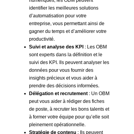
numériques, les OBM peuvent
identifier les meilleures solutions
d’automatisation pour votre
entreprise, vous permettant ainsi de
gagner du temps et d’améliorer votre
productivité.
Suivi et analyse des KPI
: Les OBM
sont experts dans la définition et le
suivi des KPI. Ils peuvent analyser les
données pour vous fournir des
insights précieux et vous aider à
prendre des décisions informées.
Délégation et recrutement
: Un OBM
peut vous aider à rédiger des fiches
de poste, à recruter les bons talents et
à former votre équipe pour qu’elle soit
pleinement opérationnelle.
Stratégie de contenu
: Ils peuvent