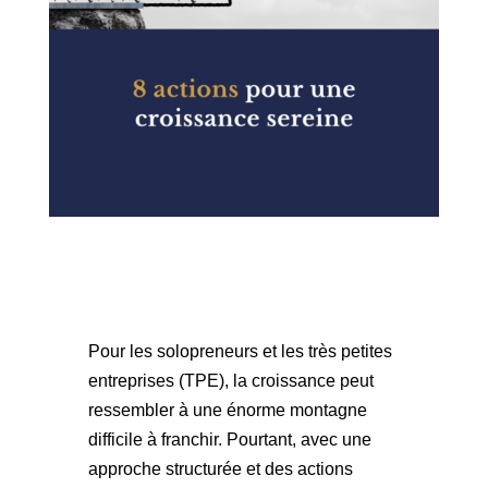
Pour les solopreneurs et les très petites
entreprises (TPE), la croissance peut
ressembler à une énorme montagne
difficile à franchir. Pourtant, avec une
approche structurée et des actions