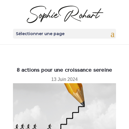
Sélectionner une page
8 actions pour une croissance sereine
13 Juin 2024