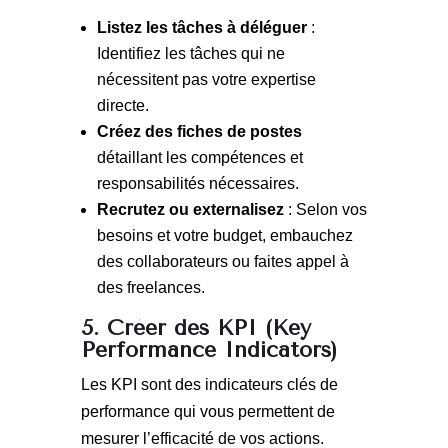
Listez les tâches à déléguer
:
Identifiez les tâches qui ne
nécessitent pas votre expertise
directe.
Créez des fiches de postes
détaillant les compétences et
responsabilités nécessaires.
Recrutez ou externalisez
: Selon vos
besoins et votre budget, embauchez
des collaborateurs ou faites appel à
des freelances.
5. Créer des KPI (Key
Performance Indicators)
Les KPI sont des indicateurs clés de
performance qui vous permettent de
mesurer l’efficacité de vos actions.