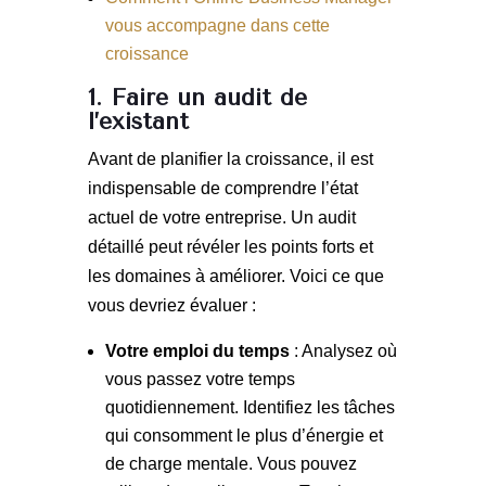
vous accompagne dans cette
croissance
1. Faire un audit de
l’existant
Avant de planifier la croissance, il est
indispensable de comprendre l’état
actuel de votre entreprise. Un audit
détaillé peut révéler les points forts et
les domaines à améliorer. Voici ce que
vous devriez évaluer :
Votre emploi du temps
: Analysez où
vous passez votre temps
quotidiennement. Identifiez les tâches
qui consomment le plus d’énergie et
de charge mentale. Vous pouvez