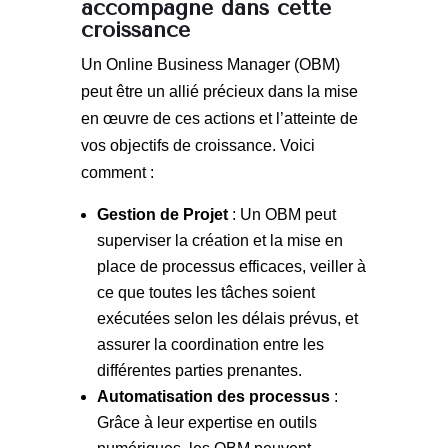
accompagne dans cette
croissance
Un Online Business Manager (OBM)
peut être un allié précieux dans la mise
en œuvre de ces actions et l’atteinte de
vos objectifs de croissance. Voici
comment :
Gestion de Projet
: Un OBM peut
superviser la création et la mise en
place de processus efficaces, veiller à
ce que toutes les tâches soient
exécutées selon les délais prévus, et
assurer la coordination entre les
différentes parties prenantes.
Automatisation des processus
:
Grâce à leur expertise en outils