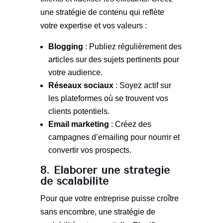
une stratégie de contenu qui reflète
votre expertise et vos valeurs :
Blogging
: Publiez régulièrement des
articles sur des sujets pertinents pour
votre audience.
Réseaux sociaux
: Soyez actif sur
les plateformes où se trouvent vos
clients potentiels.
Email marketing
: Créez des
campagnes d’emailing pour nourrir et
convertir vos prospects.
8. Élaborer une stratégie
de scalabilité
Pour que votre entreprise puisse croître
sans encombre, une stratégie de