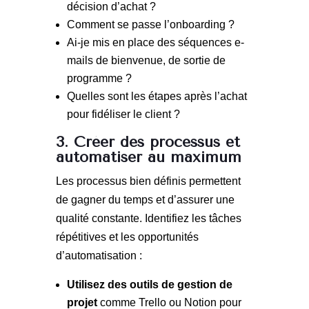
décision d’achat ?
Comment se passe l’onboarding ?
Ai-je mis en place des séquences e-
mails de bienvenue, de sortie de
programme ?
Quelles sont les étapes après l’achat
pour fidéliser le client ?
3. Créer des processus et
automatiser au maximum
Les processus bien définis permettent
de gagner du temps et d’assurer une
qualité constante. Identifiez les tâches
répétitives et les opportunités
d’automatisation :
Utilisez des outils de gestion de
projet
comme Trello ou Notion pour