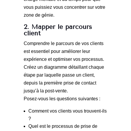
vous puissiez vous concentrer sur votre
zone de génie.
2. Mapper le parcours
client
Comprendre le parcours de vos clients
est essentiel pour améliorer leur
expérience et optimiser vos processus.
Créez un diagramme détaillant chaque
étape par laquelle passe un client,
depuis la première prise de contact
jusqu’à la post-vente.
Posez-vous les questions suivantes :
Comment vos clients vous trouvent-ils
?
Quel est le processus de prise de