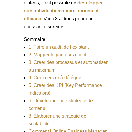
ciblées, il est possible de
développer
son activité de manière sereine et
efficace
. Voici 8 actions pour une
croissance sereine.
Sommaire
1. Faire un audit de l’existant
2. Mapper le parcours client
3. Créer des processus et automatiser
au maximum
4. Commencer à déléguer
5. Créer des KPI (Key Performance
Indicators)
6. Développer une stratégie de
contenu
8. Élaborer une stratégie de
scalabilité
Comment l’Online Business Manager