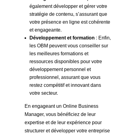
également développer et gérer votre
stratégie de contenu, s’assurant que
votre présence en ligne est cohérente
et engageante.
Développement et formation
: Enfin,
les OBM peuvent vous conseiller sur
les meilleures formations et
ressources disponibles pour votre
développement personnel et
professionnel, assurant que vous
restez compétitif et innovant dans
votre secteur.
En engageant un Online Business
Manager, vous bénéficiez de leur
expertise et de leur expérience pour
structurer et développer votre entreprise