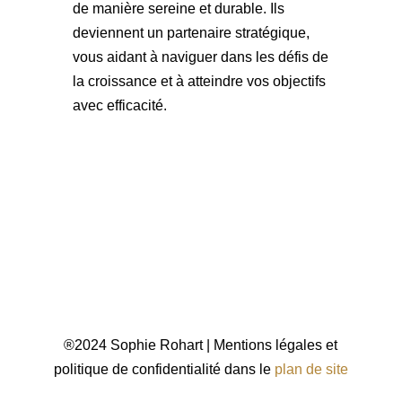
de manière sereine et durable. Ils
deviennent un partenaire stratégique,
vous aidant à naviguer dans les défis de
la croissance et à atteindre vos objectifs
avec efficacité.
®2024 Sophie Rohart | Mentions légales et
politique de confidentialité dans le
plan de site