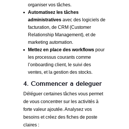
organiser vos tâches.
Automatisez les tâches
administratives
avec des logiciels de
facturation, de CRM (Customer
Relationship Management), et de
marketing automation.
Mettez en place des workflows
pour
les processus courants comme
l’onboarding client, le suivi des
ventes, et la gestion des stocks.
4. Commencer à déléguer
Déléguer certaines tâches vous permet
de vous concentrer sur les activités à
forte valeur ajoutée. Analysez vos
besoins et créez des fiches de poste
claires :