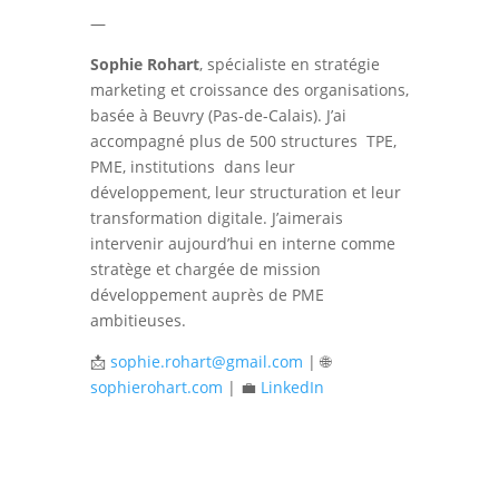
—
Sophie Rohart
, spécialiste en stratégie
marketing et croissance des organisations,
basée à Beuvry (Pas-de-Calais). J’ai
accompagné plus de 500 structures TPE,
PME, institutions dans leur
développement, leur structuration et leur
transformation digitale. J’aimerais
intervenir aujourd’hui en interne comme
stratège et chargée de mission
développement auprès de PME
ambitieuses.
📩
sophie.rohart@gmail.com
| 🌐
sophierohart.com
| 💼
LinkedIn