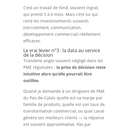
C’est un travail de fond, souvent ingrat,
qui prend 3 à 6 mois. Mais c’est lui qui
rend les investissements suivants
(recrutement, communication,
développement commercial) réellement
efficaces.
Le vrai levier n°3 : la data au service
de la décision
Troisième angle souvent négligé dans les
PME régionales :
la prise de décision reste
intuitive alors qu’elle pourrait être
outillée.
Quand je demande à un dirigeant de PME
du Pas-de-Calais quelle est sa marge par
famille de produits, quelle est son taux de
transformation commercial, ou quel canal
génère ses meilleurs clients — la réponse
est souvent approximative. Pas par