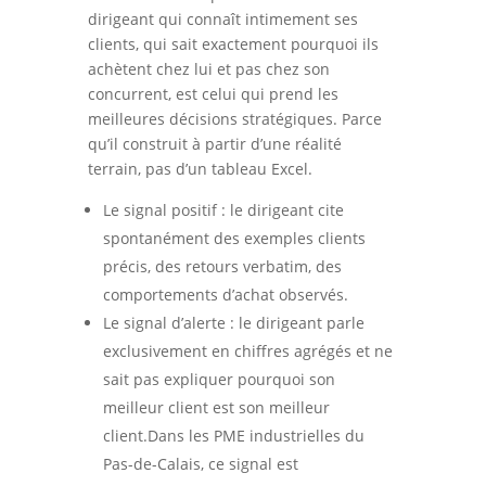
dirigeant qui connaît intimement ses
clients, qui sait exactement pourquoi ils
achètent chez lui et pas chez son
concurrent, est celui qui prend les
meilleures décisions stratégiques. Parce
qu’il construit à partir d’une réalité
terrain, pas d’un tableau Excel.
Le signal positif : le dirigeant cite
spontanément des exemples clients
précis, des retours verbatim, des
comportements d’achat observés.
Le signal d’alerte : le dirigeant parle
exclusivement en chiffres agrégés et ne
sait pas expliquer pourquoi son
meilleur client est son meilleur
client.Dans les PME industrielles du
Pas-de-Calais, ce signal est