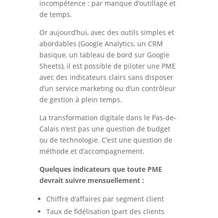
incompétence : par manque d’outillage et
de temps.
Or aujourd’hui, avec des outils simples et
abordables (Google Analytics, un CRM
basique, un tableau de bord sur Google
Sheets), il est possible de piloter une PME
avec des indicateurs clairs sans disposer
d’un service marketing ou d’un contrôleur
de gestion à plein temps.
La transformation digitale dans le Pas-de-
Calais n’est pas une question de budget
ou de technologie. C’est une question de
méthode et d’accompagnement.
Quelques indicateurs que toute PME
devrait suivre mensuellement :
Chiffre d’affaires par segment client
Taux de fidélisation (part des clients