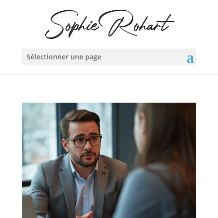
Sélectionner une page