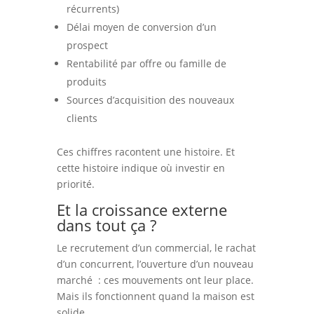
récurrents)
Délai moyen de conversion d’un
prospect
Rentabilité par offre ou famille de
produits
Sources d’acquisition des nouveaux
clients
Ces chiffres racontent une histoire. Et
cette histoire indique où investir en
priorité.
Et la croissance externe
dans tout ça ?
Le recrutement d’un commercial, le rachat
d’un concurrent, l’ouverture d’un nouveau
marché : ces mouvements ont leur place.
Mais ils fonctionnent quand la maison est
solide.