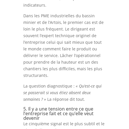
indicateurs.
Dans les PME industrielles du bassin
minier et de l’Artois, le premier cas est de
loin le plus fréquent. Le dirigeant est
souvent l’expert technique originel de
l’entreprise celui qui sait mieux que tout
le monde comment faire le produit ou
délivrer le service. Lâcher l’opérationnel
pour prendre de la hauteur est un des
chantiers les plus difficiles, mais les plus
structurants.
La question diagnostique :
« Qu’est-ce qui
se passerait si vous étiez absent deux
semaines ? »
La réponse dit tout.
5. Il y a une tension entre ce que
l’entreprise fait et ce qu’elle veut
devenir
Le cinquième signal est le plus subtil et le