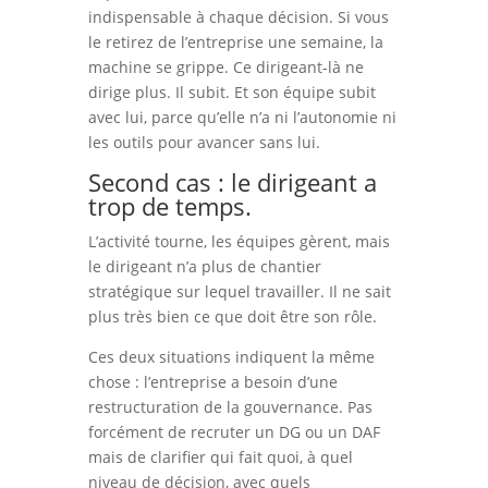
indispensable à chaque décision. Si vous
le retirez de l’entreprise une semaine, la
machine se grippe. Ce dirigeant-là ne
dirige plus. Il subit. Et son équipe subit
avec lui, parce qu’elle n’a ni l’autonomie ni
les outils pour avancer sans lui.
Second cas : le dirigeant a
trop de temps.
L’activité tourne, les équipes gèrent, mais
le dirigeant n’a plus de chantier
stratégique sur lequel travailler. Il ne sait
plus très bien ce que doit être son rôle.
Ces deux situations indiquent la même
chose : l’entreprise a besoin d’une
restructuration de la gouvernance. Pas
forcément de recruter un DG ou un DAF
mais de clarifier qui fait quoi, à quel
niveau de décision, avec quels