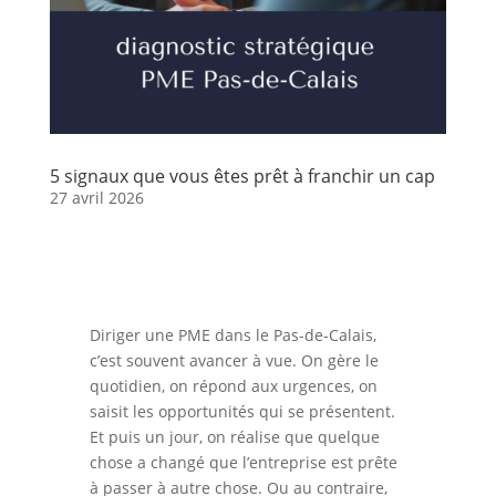
5 signaux que vous êtes prêt à franchir un cap
27 avril 2026
Diriger une PME dans le Pas-de-Calais,
c’est souvent avancer à vue. On gère le
quotidien, on répond aux urgences, on
saisit les opportunités qui se présentent.
Et puis un jour, on réalise que quelque
chose a changé que l’entreprise est prête
à passer à autre chose. Ou au contraire,