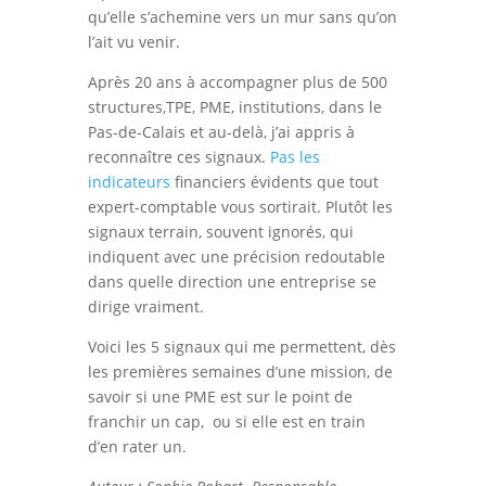
qu’elle s’achemine vers un mur sans qu’on
l’ait vu venir.
Après 20 ans à accompagner plus de 500
structures,TPE, PME, institutions, dans le
Pas-de-Calais et au-delà, j’ai appris à
reconnaître ces signaux.
Pas les
indicateurs
financiers évidents que tout
expert-comptable vous sortirait. Plutôt les
signaux terrain, souvent ignorés, qui
indiquent avec une précision redoutable
dans quelle direction une entreprise se
dirige vraiment.
Voici les 5 signaux qui me permettent, dès
les premières semaines d’une mission, de
savoir si une PME est sur le point de
franchir un cap, ou si elle est en train
d’en rater un.