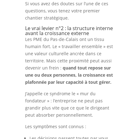
Si vous avez des doutes sur l’une de ces
questions, vous tenez votre premier
chantier stratégique.
Le vrai levier n°2 : la structure interne
avant la croissance externe
Les PME du Pas-de-Calais ont un tissu
humain fort. Le « travailler ensemble » est
une valeur culturelle ancrée dans ce
territoire. Mais cette proximité peut aussi
devenir un frein :
quand tout repose sur
une ou deux personnes, la croissance est
plafonnée par leur capacité à tout gérer.
J’appelle ce syndrome le « mur du
fondateur » : l’entreprise ne peut pas
grandir plus vite que ce que le dirigeant
peut absorber personnellement.
Les symptômes sont connus :
Les décisions passent toutes par vous