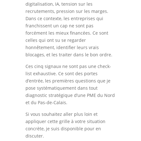
digitalisation, IA, tension sur les
recrutements, pression sur les marges.
Dans ce contexte, les entreprises qui
franchissent un cap ne sont pas
forcément les mieux financées. Ce sont
celles qui ont su se regarder
honnêtement, identifier leurs vrais
blocages, et les traiter dans le bon ordre.
Ces cinq signaux ne sont pas une check-
list exhaustive. Ce sont des portes
d’entrée, les premières questions que je
pose systématiquement dans tout
diagnostic stratégique d’une PME du Nord
et du Pas-de-Calais.
Si vous souhaitez aller plus loin et
appliquer cette grille à votre situation
concrète, je suis disponible pour en
discuter.