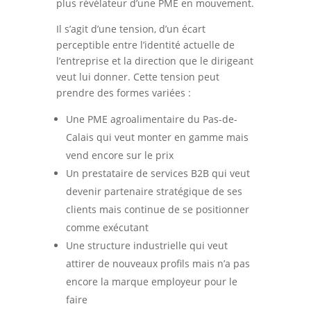
plus révélateur d’une PME en mouvement.
Il s’agit d’une tension, d’un écart
perceptible entre l’identité actuelle de
l’entreprise et la direction que le dirigeant
veut lui donner. Cette tension peut
prendre des formes variées :
Une PME agroalimentaire du Pas-de-
Calais qui veut monter en gamme mais
vend encore sur le prix
Un prestataire de services B2B qui veut
devenir partenaire stratégique de ses
clients mais continue de se positionner
comme exécutant
Une structure industrielle qui veut
attirer de nouveaux profils mais n’a pas
encore la marque employeur pour le
faire