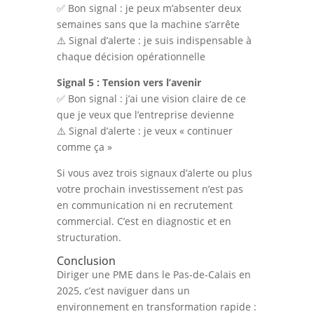
✅ Bon signal : je peux m’absenter deux
semaines sans que la machine s’arrête
⚠️ Signal d’alerte : je suis indispensable à
chaque décision opérationnelle
Signal 5 : Tension vers l’avenir
✅ Bon signal : j’ai une vision claire de ce
que je veux que l’entreprise devienne
⚠️ Signal d’alerte : je veux « continuer
comme ça »
Si vous avez trois signaux d’alerte ou plus
votre prochain investissement n’est pas
en communication ni en recrutement
commercial. C’est en diagnostic et en
structuration.
Conclusion
Diriger une PME dans le Pas-de-Calais en
2025, c’est naviguer dans un
environnement en transformation rapide :