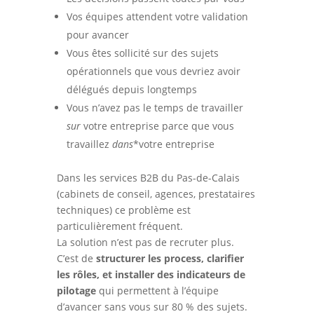
Vos équipes attendent votre validation
pour avancer
Vous êtes sollicité sur des sujets
opérationnels que vous devriez avoir
délégués depuis longtemps
Vous n’avez pas le temps de travailler
sur
votre entreprise parce que vous
travaillez
dans
*votre entreprise
Dans les services B2B du Pas-de-Calais
(cabinets de conseil, agences, prestataires
techniques) ce problème est
particulièrement fréquent.
La solution n’est pas de recruter plus.
C’est de
structurer les process, clarifier
les rôles, et installer des indicateurs de
pilotage
qui permettent à l’équipe
d’avancer sans vous sur 80 % des sujets.