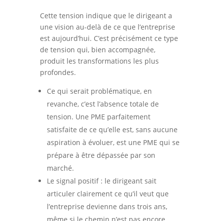
Cette tension indique que le dirigeant a
une vision au-delà de ce que l’entreprise
est aujourd’hui. C’est précisément ce type
de tension qui, bien accompagnée,
produit les transformations les plus
profondes.
Ce qui serait problématique, en
revanche, c’est l’absence totale de
tension. Une PME parfaitement
satisfaite de ce qu’elle est, sans aucune
aspiration à évoluer, est une PME qui se
prépare à être dépassée par son
marché.
Le signal positif : le dirigeant sait
articuler clairement ce qu’il veut que
l’entreprise devienne dans trois ans,
même si le chemin n’est pas encore