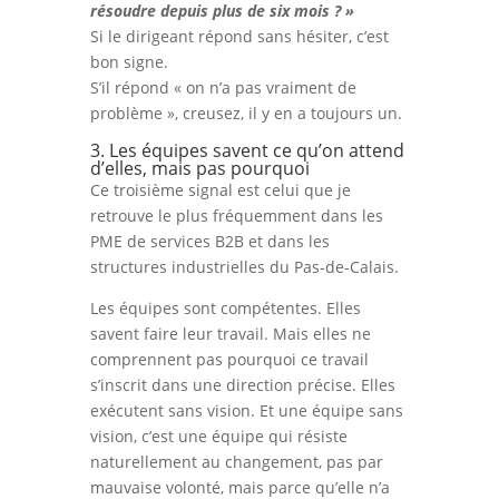
résoudre depuis plus de six mois ? »
Si le dirigeant répond sans hésiter, c’est
bon signe.
S’il répond « on n’a pas vraiment de
problème », creusez, il y en a toujours un.
3. Les équipes savent ce qu’on attend
d’elles, mais pas pourquoi
Ce troisième signal est celui que je
retrouve le plus fréquemment dans les
PME de services B2B et dans les
structures industrielles du Pas-de-Calais.
Les équipes sont compétentes. Elles
savent faire leur travail. Mais elles ne
comprennent pas pourquoi ce travail
s’inscrit dans une direction précise. Elles
exécutent sans vision. Et une équipe sans
vision, c’est une équipe qui résiste
naturellement au changement, pas par
mauvaise volonté, mais parce qu’elle n’a