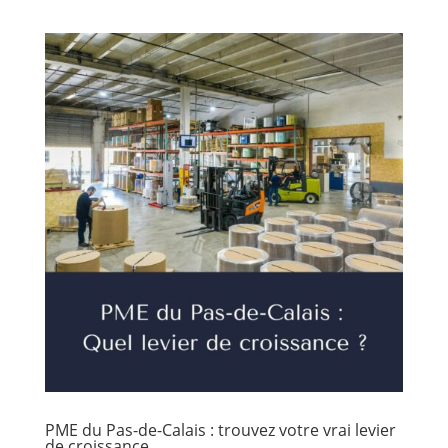
PME du Pas-de-Calais : trouvez votre vrai levier
de croissance