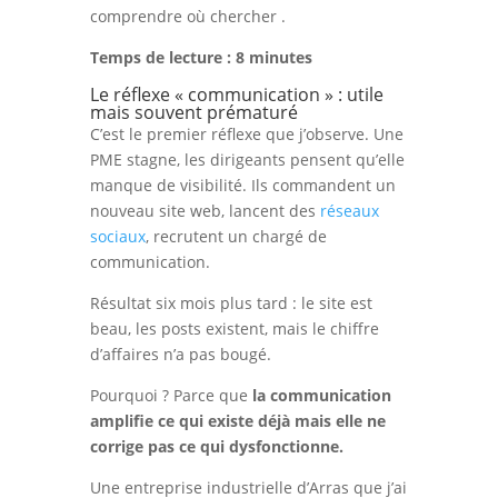
comprendre où chercher .
Temps de lecture : 8 minutes
Le réflexe « communication » : utile
mais souvent prématuré
C’est le premier réflexe que j’observe. Une
PME stagne, les dirigeants pensent qu’elle
manque de visibilité. Ils commandent un
nouveau site web, lancent des
réseaux
sociaux
, recrutent un chargé de
communication.
Résultat six mois plus tard : le site est
beau, les posts existent, mais le chiffre
d’affaires n’a pas bougé.
Pourquoi ? Parce que
la communication
amplifie ce qui existe déjà mais elle ne
corrige pas ce qui dysfonctionne.
Une entreprise industrielle d’Arras que j’ai