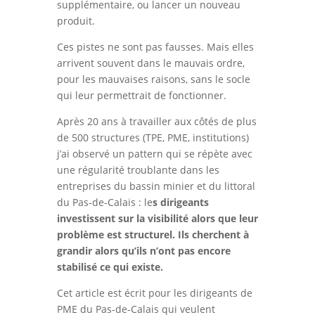
supplémentaire, ou lancer un nouveau
produit.
Ces pistes ne sont pas fausses. Mais elles
arrivent souvent dans le mauvais ordre,
pour les mauvaises raisons, sans le socle
qui leur permettrait de fonctionner.
Après 20 ans à travailler aux côtés de plus
de 500 structures (TPE, PME, institutions)
j’ai observé un pattern qui se répète avec
une régularité troublante dans les
entreprises du bassin minier et du littoral
du Pas-de-Calais : le
s dirigeants
investissent sur la visibilité alors que leur
problème est structurel. Ils cherchent à
grandir alors qu’ils n’ont pas encore
stabilisé ce qui existe.
Cet article est écrit pour les dirigeants de
PME du Pas-de-Calais qui veulent