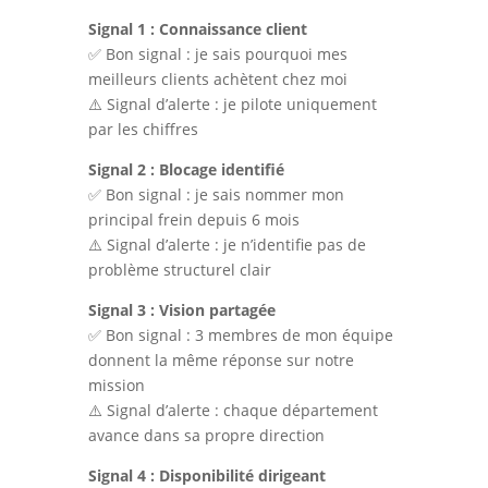
Signal 1 : Connaissance client
✅ Bon signal : je sais pourquoi mes
meilleurs clients achètent chez moi
⚠️ Signal d’alerte : je pilote uniquement
par les chiffres
Signal 2 : Blocage identifié
✅ Bon signal : je sais nommer mon
principal frein depuis 6 mois
⚠️ Signal d’alerte : je n’identifie pas de
problème structurel clair
Signal 3 : Vision partagée
✅ Bon signal : 3 membres de mon équipe
donnent la même réponse sur notre
mission
⚠️ Signal d’alerte : chaque département
avance dans sa propre direction
Signal 4 : Disponibilité dirigeant