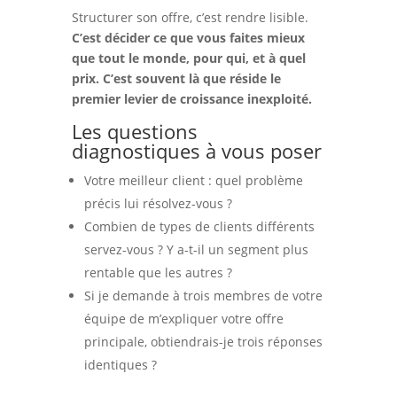
Structurer son offre, c’est rendre lisible.
C’est décider ce que vous faites mieux
que tout le monde, pour qui, et à quel
prix. C’est souvent là que réside le
premier levier de croissance inexploité.
Les questions
diagnostiques à vous poser
Votre meilleur client : quel problème
précis lui résolvez-vous ?
Combien de types de clients différents
servez-vous ? Y a-t-il un segment plus
rentable que les autres ?
Si je demande à trois membres de votre
équipe de m’expliquer votre offre
principale, obtiendrais-je trois réponses
identiques ?