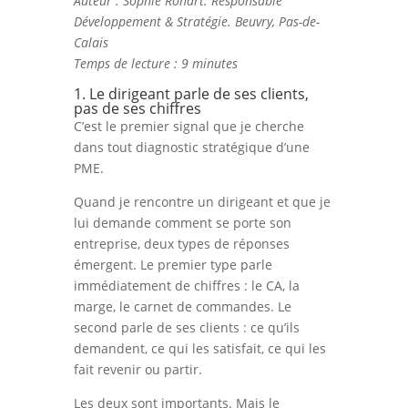
Auteur : Sophie Rohart. Responsable
Développement & Stratégie. Beuvry, Pas-de-
Calais
Temps de lecture : 9 minutes
1. Le dirigeant parle de ses clients,
pas de ses chiffres
C’est le premier signal que je cherche
dans tout diagnostic stratégique d’une
PME.
Quand je rencontre un dirigeant et que je
lui demande comment se porte son
entreprise, deux types de réponses
émergent. Le premier type parle
immédiatement de chiffres : le CA, la
marge, le carnet de commandes. Le
second parle de ses clients : ce qu’ils
demandent, ce qui les satisfait, ce qui les
fait revenir ou partir.
Les deux sont importants. Mais le