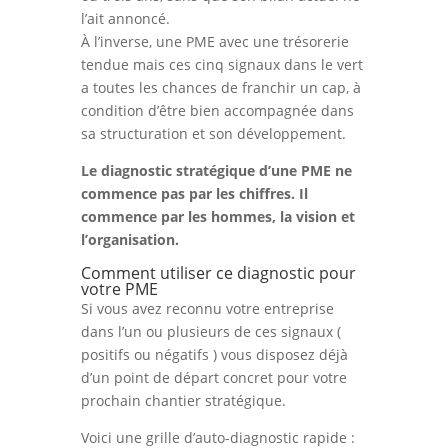
l’ait annoncé.
À l’inverse, une PME avec une trésorerie
tendue mais ces cinq signaux dans le vert
a toutes les chances de franchir un cap, à
condition d’être bien accompagnée dans
sa structuration et son développement.
Le diagnostic stratégique d’une PME ne
commence pas par les chiffres. Il
commence par les hommes, la vision et
l’organisation.
Comment utiliser ce diagnostic pour
votre PME
Si vous avez reconnu votre entreprise
dans l’un ou plusieurs de ces signaux (
positifs ou négatifs ) vous disposez déjà
d’un point de départ concret pour votre
prochain chantier stratégique.
Voici une grille d’auto-diagnostic rapide :