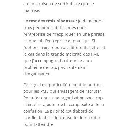
aucune raison de sortir de ce qu’elle
maîtrise.
Le test des trois réponses :
je demande à
trois personnes différentes dans
l’entreprise de m’expliquer en une phrase
ce que fait l’entreprise et pour qui. Si
j’obtiens trois réponses différentes et c’est
le cas dans la grande majorité des PME
que j’accompagne, l’entreprise a un
problème de cap, pas seulement
d’organisation.
Ce signal est particulièrement important
pour les PME qui envisagent de recruter.
Recruter dans une organisation sans cap
clair, c’est ajouter de la complexité à de la
confusion. La priorité est d’abord de
clarifier la direction, ensuite de recruter
pour l’atteindre.