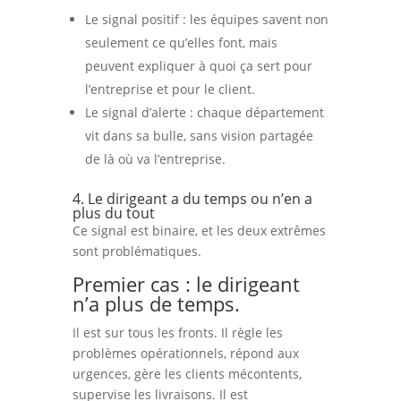
Le signal positif : les équipes savent non
seulement ce qu’elles font, mais
peuvent expliquer à quoi ça sert pour
l’entreprise et pour le client.
Le signal d’alerte : chaque département
vit dans sa bulle, sans vision partagée
de là où va l’entreprise.
4. Le dirigeant a du temps ou n’en a
plus du tout
Ce signal est binaire, et les deux extrêmes
sont problématiques.
Premier cas : le dirigeant
n’a plus de temps.
Il est sur tous les fronts. Il règle les
problèmes opérationnels, répond aux
urgences, gère les clients mécontents,
supervise les livraisons. Il est