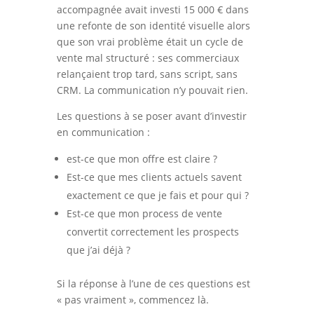
accompagnée avait investi 15 000 € dans
une refonte de son identité visuelle alors
que son vrai problème était un cycle de
vente mal structuré : ses commerciaux
relançaient trop tard, sans script, sans
CRM. La communication n’y pouvait rien.
Les questions à se poser avant d’investir
en communication :
est-ce que mon offre est claire ?
Est-ce que mes clients actuels savent
exactement ce que je fais et pour qui ?
Est-ce que mon process de vente
convertit correctement les prospects
que j’ai déjà ?
Si la réponse à l’une de ces questions est
« pas vraiment », commencez là.