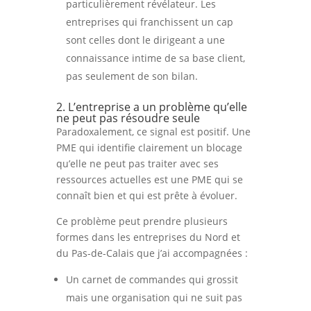
particulièrement révélateur. Les
entreprises qui franchissent un cap
sont celles dont le dirigeant a une
connaissance intime de sa base client,
pas seulement de son bilan.
2. L’entreprise a un problème qu’elle
ne peut pas résoudre seule
Paradoxalement, ce signal est positif. Une
PME qui identifie clairement un blocage
qu’elle ne peut pas traiter avec ses
ressources actuelles est une PME qui se
connaît bien et qui est prête à évoluer.
Ce problème peut prendre plusieurs
formes dans les entreprises du Nord et
du Pas-de-Calais que j’ai accompagnées :
Un carnet de commandes qui grossit
mais une organisation qui ne suit pas