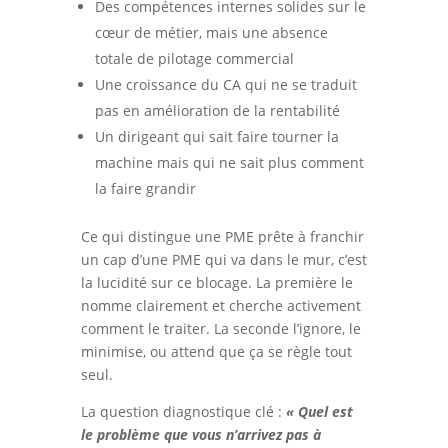
Des compétences internes solides sur le
cœur de métier, mais une absence
totale de pilotage commercial
Une croissance du CA qui ne se traduit
pas en amélioration de la rentabilité
Un dirigeant qui sait faire tourner la
machine mais qui ne sait plus comment
la faire grandir
Ce qui distingue une PME prête à franchir
un cap d’une PME qui va dans le mur, c’est
la lucidité sur ce blocage. La première le
nomme clairement et cherche activement
comment le traiter. La seconde l’ignore, le
minimise, ou attend que ça se règle tout
seul.
La question diagnostique clé :
« Quel est
le problème que vous n’arrivez pas à