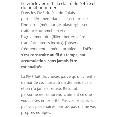
Le vrai levier n°1 : la clarté de l’offre et
du positionnement
Dans les PME du Pas-de-Calais
particulièrement dans les secteurs de
l’industrie (métallurgie, plasturgie, sous-
traitance automobile) et de
l’agroalimentaire (filière betteravière,
transformateurs locaux), j’observe
fréquemment le même problème :
l’offre
s’est construite au fil du temps, par
accumulation, sans jamais être
rationalisée.
La PME fait dix choses parce qu’un client a
demandé ceci, un autre a demandé cela,
et on n’a jamais refusé. Résultat :
personne ne comprend vraiment ce que
vous faites en priorité. Pas vos prospects,
pas vos partenaires, parfois pas même vos
propres équipes.