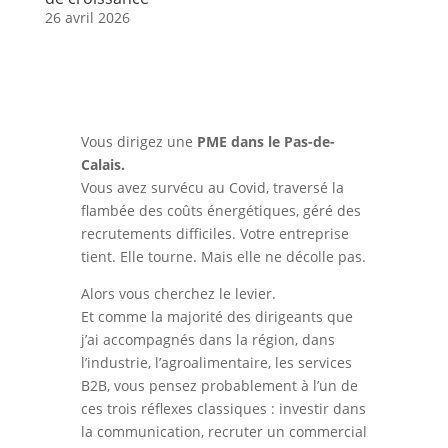
26 avril 2026
Vous dirigez une
PME dans le Pas-de-
Calais.
Vous avez survécu au Covid, traversé la
flambée des coûts énergétiques, géré des
recrutements difficiles. Votre entreprise
tient. Elle tourne. Mais elle ne décolle pas.
Alors vous cherchez le levier.
Et comme la majorité des dirigeants que
j’ai accompagnés dans la région, dans
l’industrie, l’agroalimentaire, les services
B2B, vous pensez probablement à l’un de
ces trois réflexes classiques : investir dans
la communication, recruter un commercial